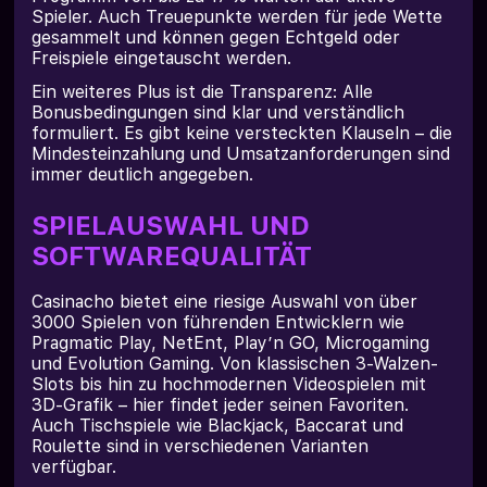
Spieler. Auch Treuepunkte werden für jede Wette
gesammelt und können gegen Echtgeld oder
Freispiele eingetauscht werden.
Ein weiteres Plus ist die Transparenz: Alle
Bonusbedingungen sind klar und verständlich
formuliert. Es gibt keine versteckten Klauseln – die
Mindesteinzahlung und Umsatzanforderungen sind
immer deutlich angegeben.
SPIELAUSWAHL UND
SOFTWAREQUALITÄT
Casinacho bietet eine riesige Auswahl von über
3000 Spielen von führenden Entwicklern wie
Pragmatic Play, NetEnt, Play’n GO, Microgaming
und Evolution Gaming. Von klassischen 3-Walzen-
Slots bis hin zu hochmodernen Videospielen mit
3D-Grafik – hier findet jeder seinen Favoriten.
Auch Tischspiele wie Blackjack, Baccarat und
Roulette sind in verschiedenen Varianten
verfügbar.